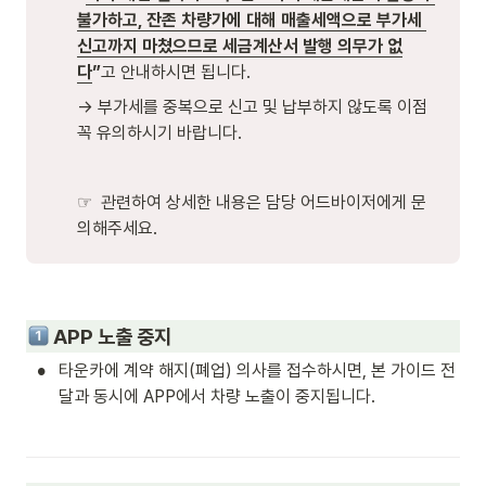
불가하고, 잔존 차량가에 대해 매출세액으로 부가세 
신고까지 마쳤으므로 세금계산서 발행 의무가 없
다
”
고 안내하시면 됩니다. 
→ 부가세를 중복으로 신고 및 납부하지 않도록 이점 
꼭 유의하시기 바랍니다. 
☞  관련하여 상세한 내용은 담당 어드바이저에게 문
의해주세요. 
 APP 노출 중지
•
타운카에 계약 해지(폐업) 의사를 접수하시면, 본 가이드 전
달과 동시에 APP에서 차량 노출이 중지됩니다.