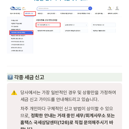
 각종 세금 신고
당사에서는 가장 일반적인 경우 및 상황만을 가정하여 
세금 신고 가이드를 안내해드리고 있습니다. 
차주 개인마다 구체적인 신고 방법이 상이할 수 있으
므로, 
정확한 안내는 거래 중인 세무/회계사무소 또는 
홈택스 국세상담센터(126)로 직접 문의해주시기 바