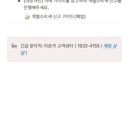
•
[대상자만] 아래 가이드를 참고하여 개별소비세 신고를 
진행해주세요. 
개별소비세 신고 가이드(폐업)
긴급 문의처: 타운카 고객센터 ( 1833-4155 / 
채팅 상
담
 )