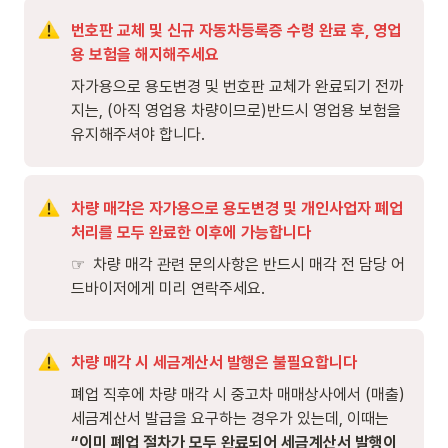
번호판 교체 및 신규 자동차등록증 수령 완료 후, 영업
용 보험을 해지해주세요
자가용으로 용도변경 및 번호판 교체가 완료되기 전까
지는, (아직 영업용 차량이므로)반드시 영업용 보험을 
유지해주셔야 합니다.
차량 매각은 자가용으로 용도변경 및 개인사업자 폐업 
처리를 모두 완료한 이후에 가능합니다
☞  차량 매각 관련 문의사항은 반드시 매각 전 담당 어
드바이저에게 미리 연락주세요. 
차량 매각 시 세금계산서 발행은 불필요합니다
폐업 직후에 차량 매각 시 중고차 매매상사에서 (매출)
세금계산서 발급을 요구하는 경우가 있는데, 이때는 
“
이미 폐업 절차가 모두 완료되어 세금계산서 발행이 