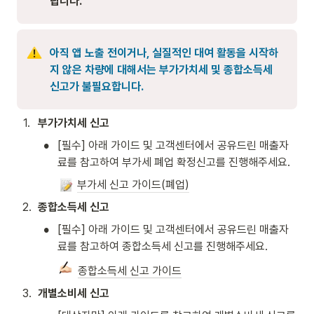
랍니다. 
아직 앱 노출 전이거나, 실질적인 대여 활동을 시작하
지 않은 차량에 대해서는 부가가치세 및 종합소득세 
신고가 불필요합니다. 
1
.
부가가치세 신고  
•
[필수] 아래 가이드 및 고객센터에서 공유드린 매출자
료를 참고하여 부가세 폐업 확정신고를 진행해주세요. 
부가세 신고 가이드(폐업)
2
.
종합소득세 신고
•
[필수] 아래 가이드 및 고객센터에서 공유드린 매출자
료를 참고하여 종합소득세 신고를 진행해주세요.
종합소득세 신고 가이드
3
.
개별소비세 신고