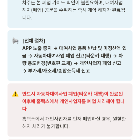
차주는 본 폐업 가이드 확인이 불필요하며, 대여사업 
해지(폐업) 공문을 수취하는 즉시 계약 해지가 완료됩
니다. 
[전체 절차]

APP 노출 중지 → 대여사업 용품 반납 및 미정산액 입
금 → 자동차대여사업 폐업 신고(타운카 대행) → 차
량 용도변경(번호판 교체) → 개인사업자 폐업 신고 
→ 부가세/개소세/종합소득세 신고 
반드시 자동차대여사업 폐업(타운카 대행)이 완료된 
이후에 홈택스에서 개인사업자를 폐업 처리해야 합니
다 
홈택스에서 개인사업자를 먼저 폐업하실 경우, 원할한 
해지 처리가 불가합니다. 