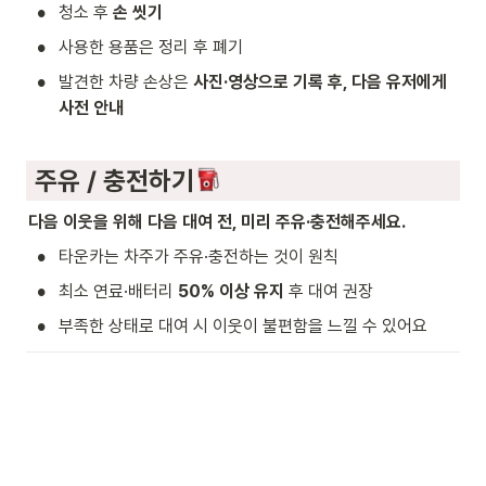
•
청소 후 
손 씻기
•
사용한 용품은 정리 후 폐기
•
발견한 차량 손상은 
사진·영상으로 기록 후, 다음 유저에게 
사전 안내
 주유 / 충전하기
다음 이웃을 위해 다음 대여 전, 미리 주유·충전해주세요.
•
타운카는 차주가 주유·충전하는 것이 원칙
•
최소 연료·배터리 
50% 이상 유지
 후 대여 권장
•
부족한 상태로 대여 시 이웃이 불편함을 느낄 수 있어요