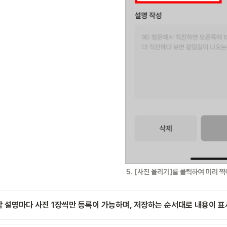
5. [사진 올리기]를 클릭하여 미리 
각 설명마다 사진 1장씩만 등록이 가능하며, 저장하는 순서대로 내용이 표