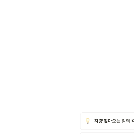
차량 찾아오는 길의 