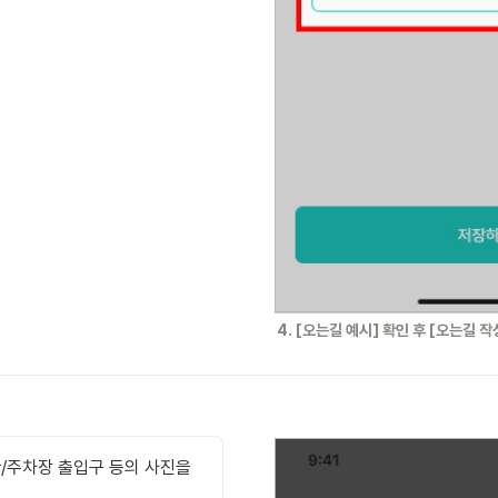
4. [오는길 예시] 확인 후 [오는길 
/주차장 출입구 등의 사진을 