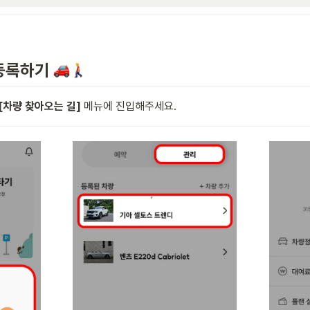
등록하기 
[차량 찾아오는 길] 
메뉴에 진입해주세요.