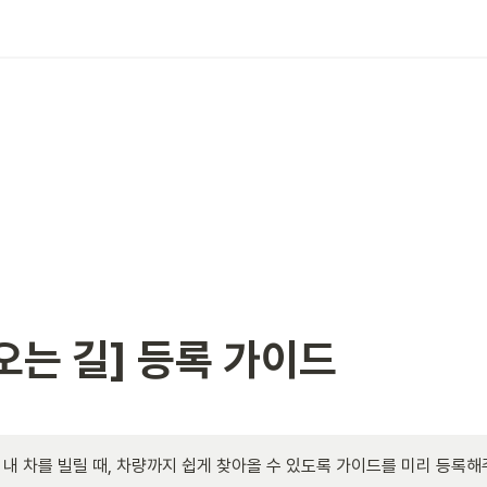
오는 길] 등록 가이드
 내 차를 빌릴 때, 차량까지 쉽게 찾아올 수 있도록 가이드를 미리 등록해