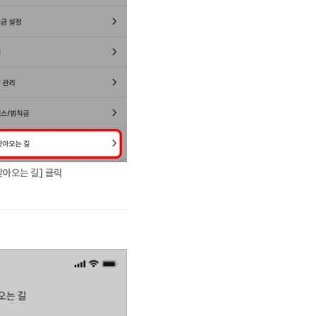
 찾아오는 길] 클릭