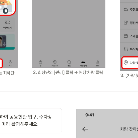
2. 최상단의 [관리] 클릭 → 해당 차량 클릭
는 최하단 
3. [차량
하여 공동현관 입구, 주차장 
 미리 촬영해주세요.