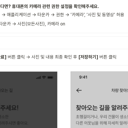
다면? 휴대폰의 카메라 관련 권한 설정을 확인해주세요.
→ 애플리케이션 → 타운카 → 권한 → ’카메라’, ‘사진 및 동영상’ 허용
타운카 → 사진(모든사진), 카메라 on
완료]
 버튼 클릭 → 사진 및 내용 최종 확인 후 
[저장하기]
 버튼 클릭