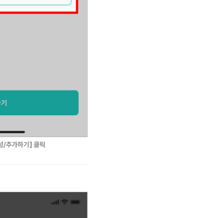
작성/추가하기] 클릭