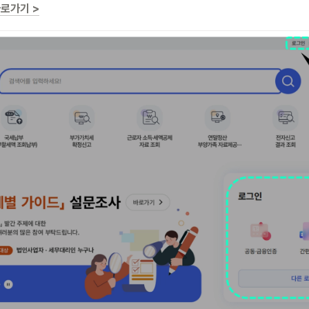
로가기 >