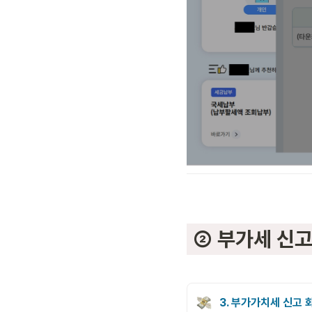
 ② 부가세 신
3. 부가가치세 신고