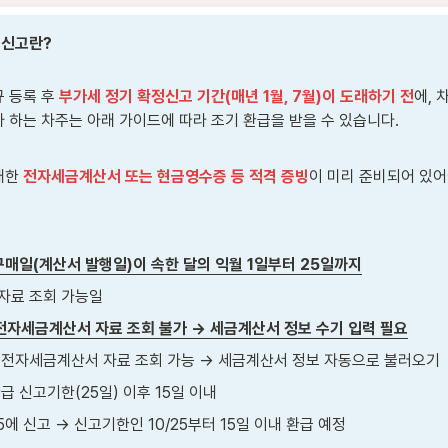
신고란? 

 등록 후 
부가세 정기 확정신고 기간(매년 1월, 7월)이 도래하기 전
에, 
 하는 차주는 아래 가이드에 따라 조기 환급을 받을 수 있습니다. 

대한 
전자세금계산서 또는 현금영수증 등 적격 증빙
이 미리 준비되어 있
구매일(계산서 발행일)이 속한 달의 익월 1일부터 25일까지
자료 조회 가능일
: 전자세금계산서 자료 조회 불가 → 세금계산서 정보 수기 입력 필요
일: 전자세금계산서 자료 조회 가능 → 세금계산서 정보 자동으로 불러오기 
급 신고기한(25일) 이후 15일 이내
/15에 신고 → 신고기한인 10/25부터 15일 이내 환급 예정 