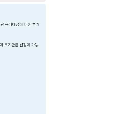
차량 구매대금에 대한 부가
어야 조기환급 신청이 가능