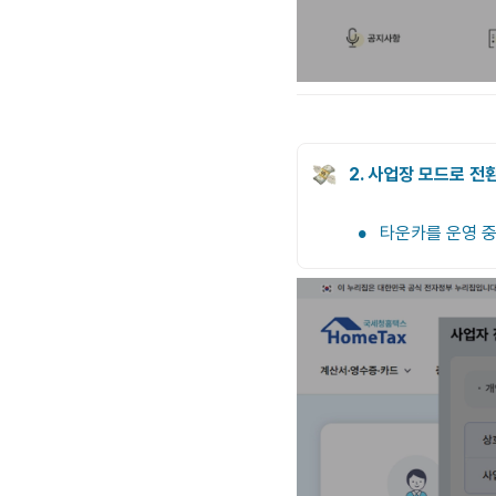
2. 사업장 모드로 전
•
타운카를 운영 