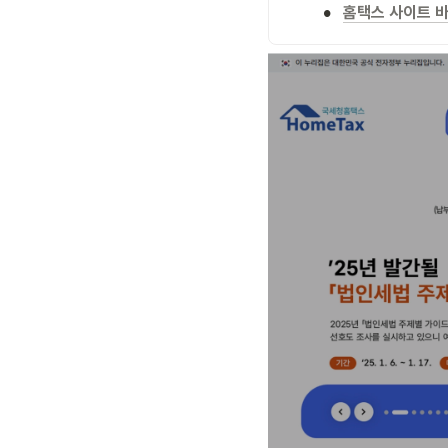
•
홈택스 사이트 바