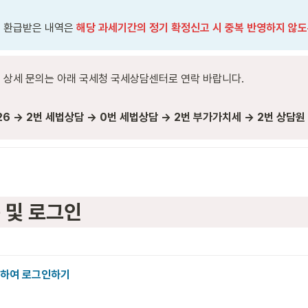
 환급받은 내역은 
해당 과세기간의 정기 확정신고 시 중복 반영하지 않도
 상세 문의는 아래 국세청 국세상담센터로 연락 바랍니다.

26 → 2번 세법상담 → 0번 세법상담 → 2번 부가가치세 → 2번 상담원
속 및 로그인
접속하여 로그인하기