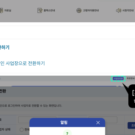
환하기

중인 사업장으로 전환하기