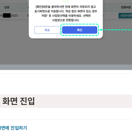
고 화면 진입
 화면에 진입하기