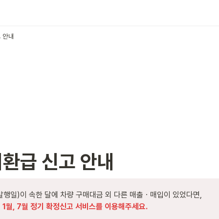
 안내
환급 신고 안내
발행일)이 속한 달에 
 1월, 7월 정기 확정신고 서비스를 이용해주세요.