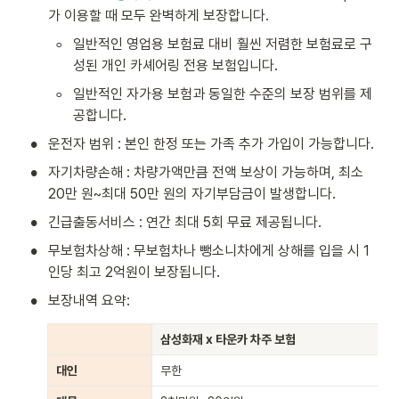
가 이용할 때 모두 완벽하게 보장합니다. 
◦
일반적인 영업용 보험료 대비 훨씬 저렴한 보험료로 구
성된 개인 카셰어링 전용 보험입니다.
◦
일반적인 자가용 보험과 동일한 수준의 보장 범위를 제
공합니다.
•
운전자 범위 : 본인 한정 또는 가족 추가 가입이 가능합니다.
•
자기차량손해 : 차량가액만큼 전액 보상이 가능하며, 최소 
20만 원~최대 50만 원의 자기부담금이 발생합니다.
•
긴급출동서비스 : 연간 최대 5회 무료 제공됩니다.
•
무보험차상해 : 무보험차나 뺑소니차에게 상해를 입을 시 1
인당 최고 2억원이 보장됩니다.
•
보장내역 요약:
삼성화재 x 타운카 차주 보험
대인
무한