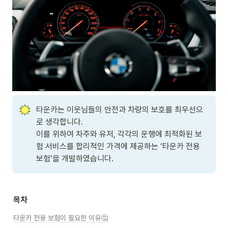
타운카는 이웃님들의 안전과 차량의 보호를 최우선으
로 생각합니다. 

이를 위하여 차주와 유저, 각각의 운행에 최적화된 보
험 서비스를 합리적인 가격에 제공하는 ‘타운카 전용 
보험’을 개발하였습니다.
목차
타운카 전용 보험이 필요한 이유🤔