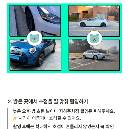
2. 밝은 곳에서 초점을 잘 맞춰 촬영하기 
늦은 오후·밤·흐린 날이나 지하주차장 촬영은 피해주세요.
 사진이 어둡거나 흐려질 수 있어요.
촬영 후에는 확대해서 초점이 흔들리지 않았는지 꼭 확인