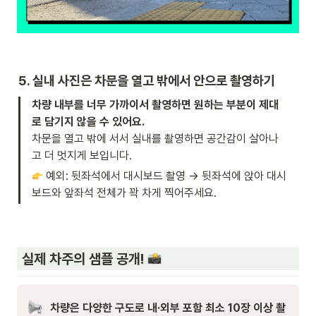
5. 실내 사진은 차문을 열고 밖에서 안으로 촬영하기 
차량 내부를 너무 가까이서 촬영하면 원하는 부분이 제대
차문을 열고 밖에 서서 실내를 촬영하면 공간감이 살아나
고 더 멋지게 보입니다.
 예외: 뒷좌석에서 대시보드 촬영 → 뒷좌석에 앉아 대시
보드와 앞좌석 전체가 꽉 차게 찍어주세요.
 실제 차주의 샘플 공개! 
차량은 다양한 구도로 내·외부 포함 최소 10장 이상 촬