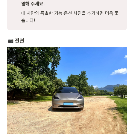
영해 주세요.
내 차만의 특별한 기능·옵션 사진을 추가하면 더욱 좋
습니다!
전면