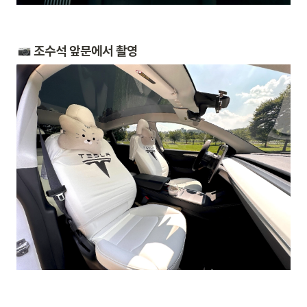
 조수석 앞문에서 촬영 