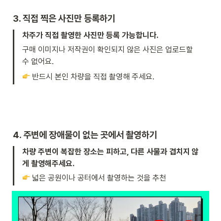
3. 직접 찍은 사진만 등록하기 
차주가 직접 촬영한 사진만 등록 가능합니다.
구매 이미지나 저작권이 확인되지 않은 사진은 업로드할 
수 없어요.
 반드시 본인 차량을 직접 촬영해 주세요.
4. 주변에 장애물이 없는 곳에서 촬영하기 
차량 주변이 복잡한 장소는 피하고, 다른 사물과 겹치지 않
게 촬영해주세요.
 넓은 공원이나 공터에서 촬영하는 것을 추천