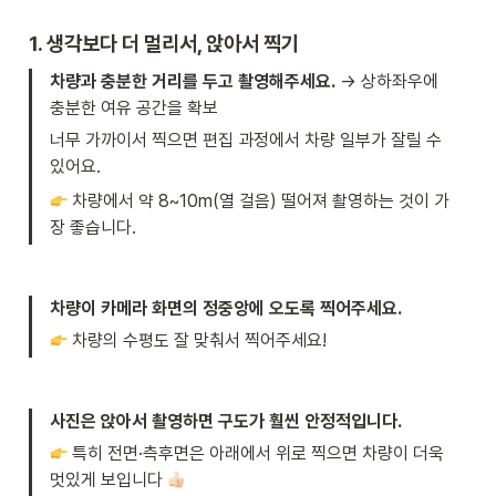
1. 생각보다 더 멀리서, 앉아서 찍기 
차량과 충분한 거리를 두고 촬영해주세요.
 → 상하좌우에 
충분한 여유 공간을 확보
너무 가까이서 찍으면 편집 과정에서 차량 일부가 잘릴 수 
있어요.
 차량에서 약 8~10m(열 걸음) 떨어져 촬영하는 것이 가
장 좋습니다.
차량이 카메라 화면의 정중앙에 오도록 찍어주세요.
 차량의 수평도 잘 맞춰서 찍어주세요! 
사진은 앉아서 촬영하면 구도가 훨씬 안정적입니다.
 특히
전면·측후면은 아래에서 위로
찍으면 차량이 더욱 
멋있게 보입니다 