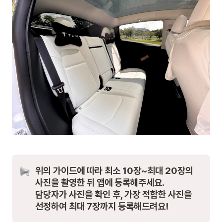
위의 가이드에 따라 최소 10장~최대 20장의 
사진을 촬영한 뒤 앱에 등록해주세요. 

담당자가 사진을 확인 후, 가장 적합한 사진을 
선정하여 최대 7장까지 등록해드려요! 