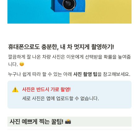
휴대폰으로도 충분한, 내 차 멋지게 촬영하기!
깔끔하게 잘 나온 차량 사진은 이웃에게 선택받을 확률을 높여줍
니다. 
누구나 쉽게 따라 할 수 있는 아래 
사진 촬영 팁
을 참고해보세요.
사진은 반드시 가로 촬영! 
세로 사진은 앱에 업로드할 수 없습니다.
 사진 예쁘게 찍는 꿀팁! 