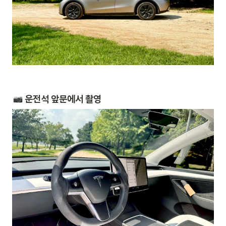
 운전석 앞문에서 촬영 