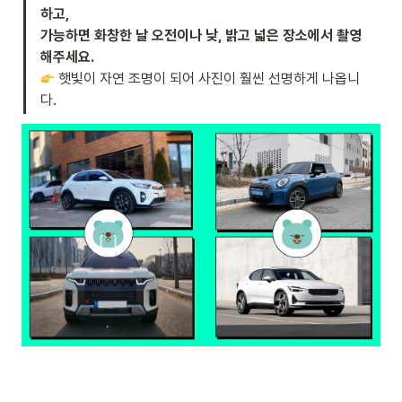
하고,

가능하면 화창한 날 오전이나 낮, 밝고 넓은 장소에서 촬영
해주세요.
 햇빛이 자연 조명이 되어 사진이 훨씬 선명하게 나옵니
다.