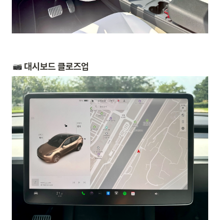
 대시보드 클로즈업